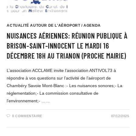
ACTUALITÉ AUTOUR DE L'AÉROPORT
/
AGENDA
NUISANCES AÉRIENNES: RÉUNION PUBLIQUE À
BRISON-SAINT-INNOCENT LE MARDI 16
DÉCEMBRE 18H AU TRIANON (PROCHE MAIRIE)
L’association ACCLAME invite l’association ANTIVOL73 à
répondre à vos questions sur l’activité de l’aéroport de
Chambéry Savoie Mont-Blanc :- Les nuisances sonores;- La
réglementation;- La commission consultative de
l’environnement;- ……
0 COMMENTAIRE
07/12/2025