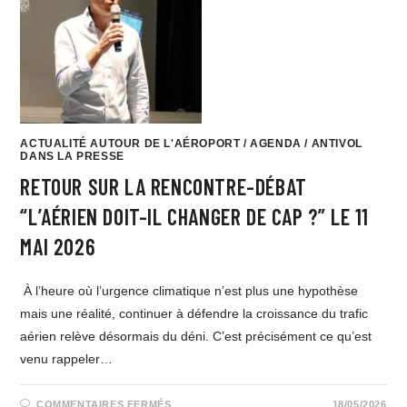
ACTUALITÉ AUTOUR DE L'AÉROPORT
/
AGENDA
/
ANTIVOL
DANS LA PRESSE
RETOUR SUR LA RENCONTRE-DÉBAT
“L’AÉRIEN DOIT-IL CHANGER DE CAP ?” LE 11
MAI 2026
À l’heure où l’urgence climatique n’est plus une hypothèse
mais une réalité, continuer à défendre la croissance du trafic
aérien relève désormais du déni. C’est précisément ce qu’est
venu rappeler…
COMMENTAIRES FERMÉS
18/05/2026