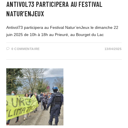
ANTIVOL73 PARTICIPERA AU FESTIVAL
NATUR’ENJEUX
Antivol73 participera au Festival Natur’enJeux le dimanche 22
juin 2025 de 10h à 18h au Prieuré, au Bourget du Lac
0 COMMENTAIRE
13/04/2025