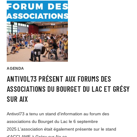
AGENDA
ANTIVOL73 PRÉSENT AUX FORUMS DES
ASSOCIATIONS DU BOURGET DU LAC ET GRÉSY
SUR AIX
Antivol73 a tenu un stand d'information au forum des
associations du Bourget du Lac le 6 septembre
2025.L'association était également présente sur le stand
d'ACCLAME à Grésy sur Aix ce…