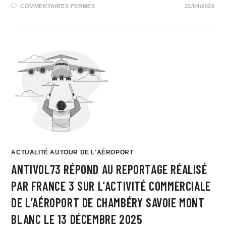
COMMENTAIRES FERMÉS
23/04/2026
ACTUALITÉ AUTOUR DE L'AÉROPORT
ANTIVOL73 RÉPOND AU REPORTAGE RÉALISÉ
PAR FRANCE 3 SUR L’ACTIVITÉ COMMERCIALE
DE L’AÉROPORT DE CHAMBÉRY SAVOIE MONT
BLANC LE 13 DÉCEMBRE 2025