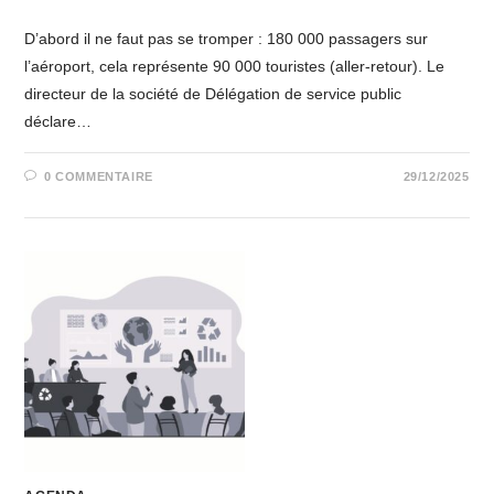
D’abord il ne faut pas se tromper : 180 000 passagers sur
l’aéroport, cela représente 90 000 touristes (aller-retour). Le
directeur de la société de Délégation de service public
déclare…
0 COMMENTAIRE
29/12/2025