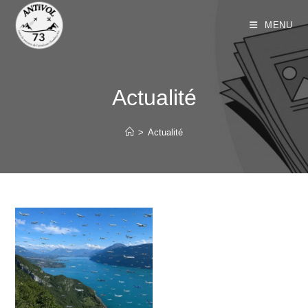
MENU
Actualité
>
Actualité