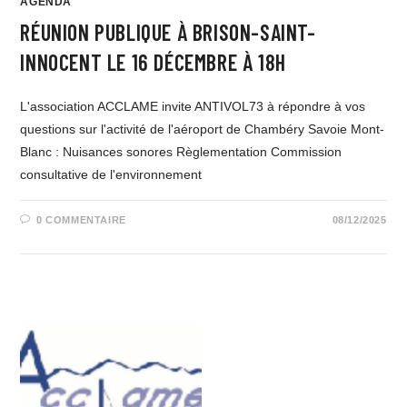
AGENDA
RÉUNION PUBLIQUE À BRISON-SAINT-
INNOCENT LE 16 DÉCEMBRE À 18H
L'association ACCLAME invite ANTIVOL73 à répondre à vos
questions sur l'activité de l'aéroport de Chambéry Savoie Mont-
Blanc : Nuisances sonores Règlementation Commission
consultative de l'environnement
0 COMMENTAIRE
08/12/2025