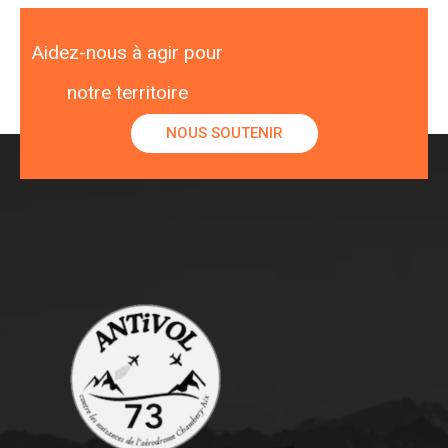
Aidez-nous à agir pour
notre territoire
NOUS SOUTENIR