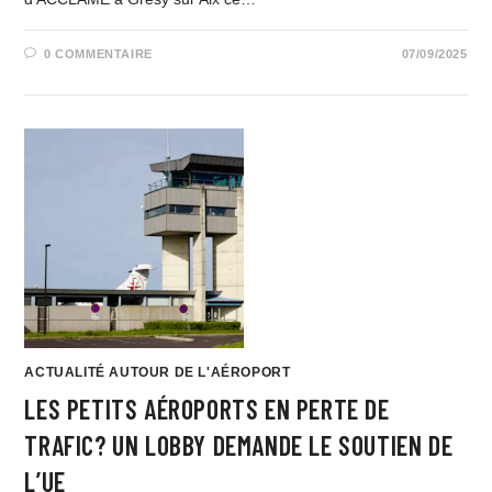
0 COMMENTAIRE
07/09/2025
ACTUALITÉ AUTOUR DE L'AÉROPORT
LES PETITS AÉROPORTS EN PERTE DE
TRAFIC? UN LOBBY DEMANDE LE SOUTIEN DE
L’UE