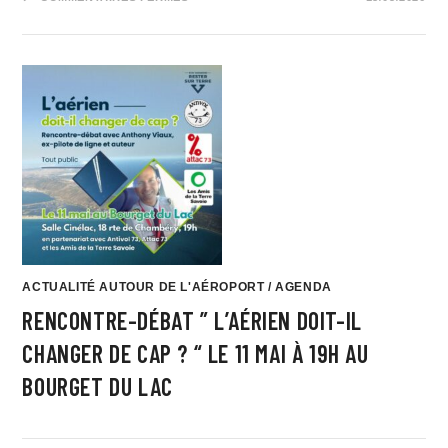
ACTUALITÉ AUTOUR DE L'AÉROPORT
/
AGENDA
RENCONTRE-DÉBAT ” L’AÉRIEN DOIT-IL
CHANGER DE CAP ? “ LE 11 MAI À 19H AU
BOURGET DU LAC