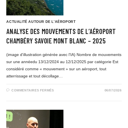
ACTUALITÉ AUTOUR DE L'AÉROPORT
ANALYSE DES MOUVEMENTS DE L’AÉROPORT
CHAMBÉRY SAVOIE MONT BLANC – 2025
(image d'illustration générée avec l'IA) Nombre de mouvements
sur une annéedu 13/12/2024 au 12/12/2025 par catégorie Est
considéré comme « mouvement » sur un aéroport, tout
atterrissage et tout décollage…
COMMENTAIRES FERMÉS
06/07/2026