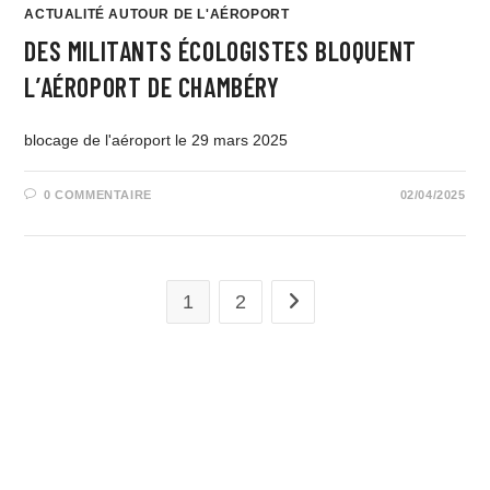
ACTUALITÉ AUTOUR DE L'AÉROPORT
DES MILITANTS ÉCOLOGISTES BLOQUENT
L’AÉROPORT DE CHAMBÉRY
blocage de l'aéroport le 29 mars 2025
0 COMMENTAIRE
02/04/2025
1
2