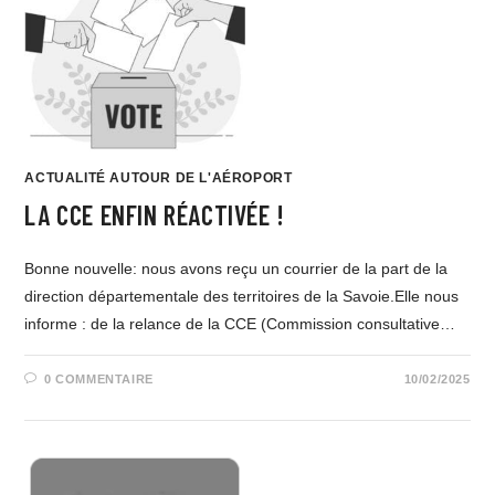
ACTUALITÉ AUTOUR DE L'AÉROPORT
LA CCE ENFIN RÉACTIVÉE !
Bonne nouvelle: nous avons reçu un courrier de la part de la
direction départementale des territoires de la Savoie.Elle nous
informe : de la relance de la CCE (Commission consultative…
0 COMMENTAIRE
10/02/2025