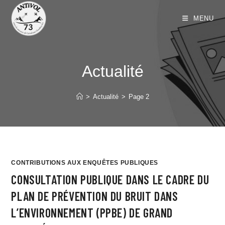
MENU
Actualité
>
Actualité
>
Page 2
CONTRIBUTIONS AUX ENQUÊTES PUBLIQUES
CONSULTATION PUBLIQUE DANS LE CADRE DU
PLAN DE PRÉVENTION DU BRUIT DANS
L’ENVIRONNEMENT (PPBE) DE GRAND