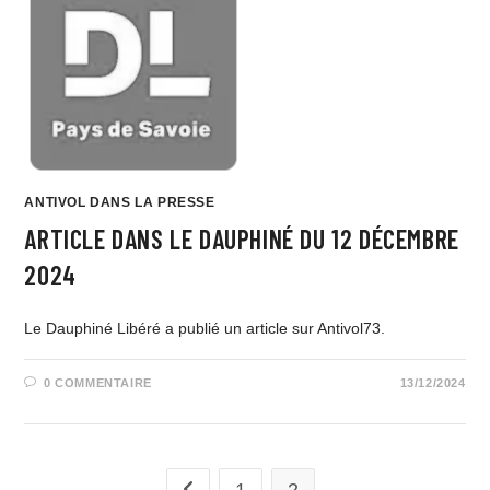
ANTIVOL DANS LA PRESSE
ARTICLE DANS LE DAUPHINÉ DU 12 DÉCEMBRE
2024
Le Dauphiné Libéré a publié un article sur Antivol73.
0 COMMENTAIRE
13/12/2024