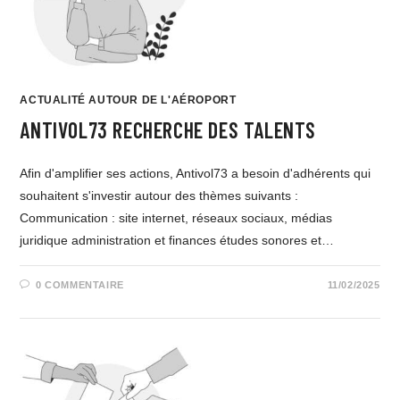
ACTUALITÉ AUTOUR DE L'AÉROPORT
ANTIVOL73 RECHERCHE DES TALENTS
Afin d'amplifier ses actions, Antivol73 a besoin d'adhérents qui
souhaitent s'investir autour des thèmes suivants :
Communication : site internet, réseaux sociaux, médias
juridique administration et finances études sonores et…
0 COMMENTAIRE
11/02/2025