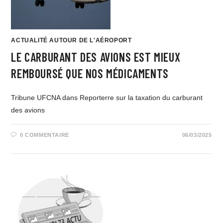
ACTUALITÉ AUTOUR DE L'AÉROPORT
LE CARBURANT DES AVIONS EST MIEUX
REMBOURSÉ QUE NOS MÉDICAMENTS
Tribune UFCNA dans Reporterre sur la taxation du carburant
des avions
0 COMMENTAIRE
06/03/2025