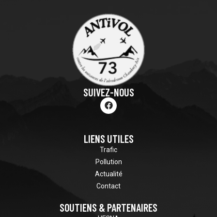
SUIVEZ-NOUS
LIENS UTILES
Trafic
Pollution
Actualité
Contact
SOUTIENS & PARTENAIRES