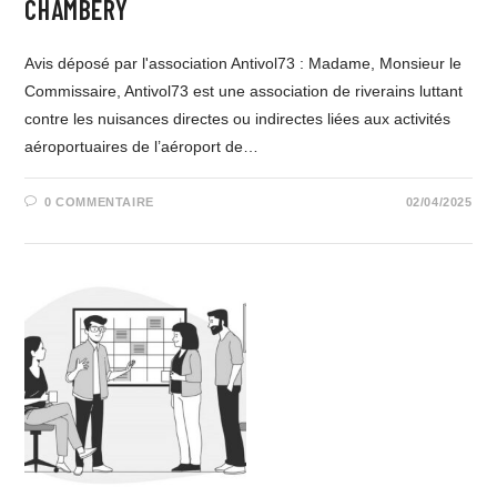
CHAMBÉRY
Avis déposé par l'association Antivol73 : Madame, Monsieur le
Commissaire, Antivol73 est une association de riverains luttant
contre les nuisances directes ou indirectes liées aux activités
aéroportuaires de l’aéroport de…
0 COMMENTAIRE
02/04/2025