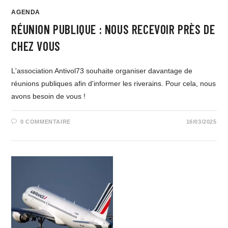
AGENDA
RÉUNION PUBLIQUE : NOUS RECEVOIR PRÈS DE
CHEZ VOUS
L'association Antivol73 souhaite organiser davantage de
réunions publiques afin d'informer les riverains. Pour cela, nous
avons besoin de vous !
0 COMMENTAIRE
16/03/2025