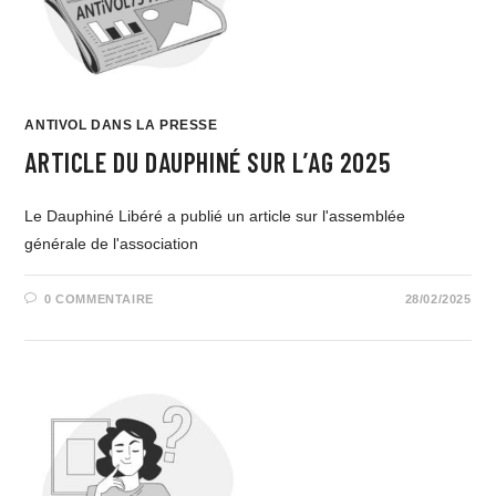
ANTIVOL DANS LA PRESSE
ARTICLE DU DAUPHINÉ SUR L’AG 2025
Le Dauphiné Libéré a publié un article sur l'assemblée
générale de l'association
0 COMMENTAIRE
28/02/2025